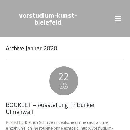
vorstudium-kunst-
bielefeld
Archive Januar 2020
22
Jan.
2020
BOOKLET – Ausstellung im Bunker
Ulmenwall
Posted by
Dietrich Schulze
in
deutsche online casino ohne
einzahlung
,
online roulette ohne echtgeld
,
http://vorstudium-