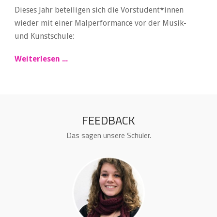
Dieses Jahr beteiligen sich die Vorstudent*innen
wieder mit einer Malperformance vor der Musik-
und Kunstschule:
Weiterlesen ...
FEEDBACK
Das sagen unsere Schüler.