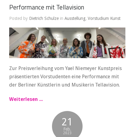
Performance mit Tellavision
Posted by
Dietrich Schulze
in
Ausstellung
,
Vorstudium Kunst
Zur Preisverleihung vom Yael Niemeyer Kunstpreis
präsentierten Vorstudenten eine Performance mit
der Berliner Künstlerin und Musikerin Tellavision.
Weiterlesen ...
21
Feb.
2023