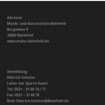
Adresse:
Musik- und Kunstschule Bielefeld
Burgwiese 9
33602 Bielefeld
www.muku-bielefeld.de
Anmeldung:
Dietrich Schulze
Leiter der Sparte Kunst
Tel: 0521 – 51 66 74 / 77
Fax: 0521 – 51 66 78
Mail:
Dietrich.Schulze@Bielefeld.de