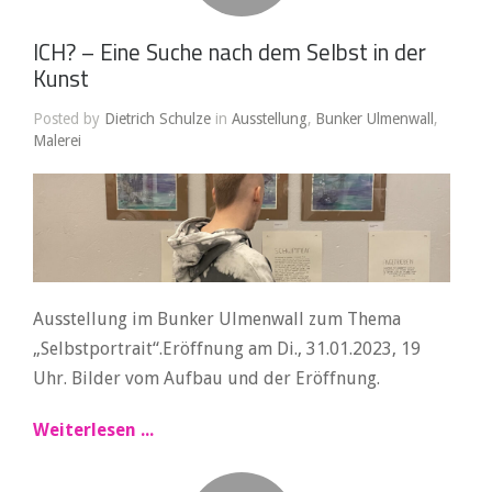
ICH? – Eine Suche nach dem Selbst in der
Kunst
Posted by
Dietrich Schulze
in
Ausstellung
,
Bunker Ulmenwall
,
Malerei
Ausstellung im Bunker Ulmenwall zum Thema
„Selbstportrait“.Eröffnung am Di., 31.01.2023, 19
Uhr. Bilder vom Aufbau und der Eröffnung.
Weiterlesen ...