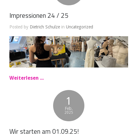
Impressionen 24 / 25
Posted by
Dietrich Schulze
in
Uncategorized
Weiterlesen ...
1
Feb.
2025
Wir starten am 01.09.25!