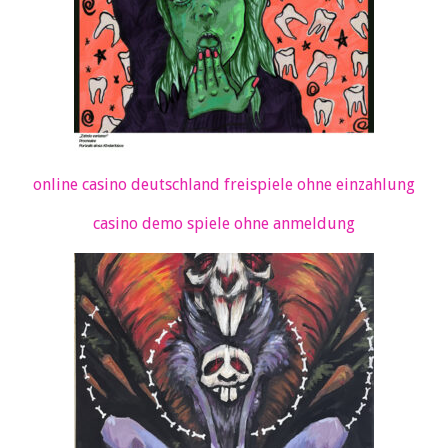
online casino deutschland freispiele ohne einzahlung
casino demo spiele ohne anmeldung