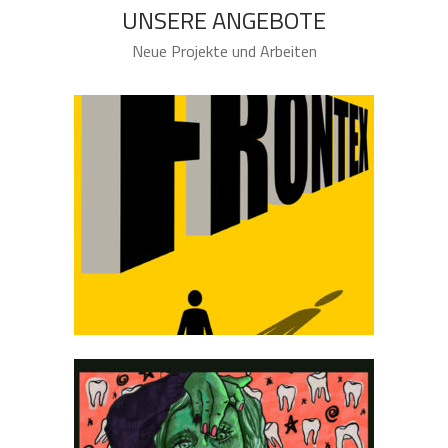
UNSERE ANGEBOTE
Neue Projekte und Arbeiten