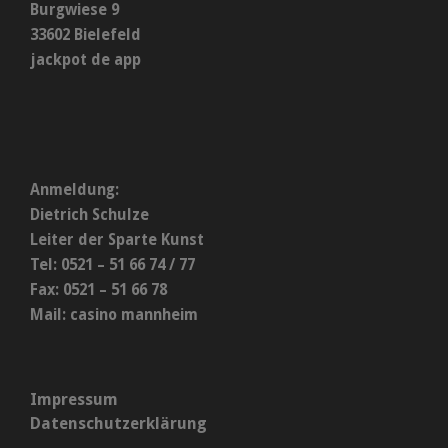
Burgwiese 9
33602 Bielefeld
jackpot de app
Anmeldung:
Dietrich Schulze
Leiter der Sparte Kunst
Tel: 0521 – 51 66 74 / 77
Fax: 0521 – 51 66 78
Mail:
casino mannheim
Impressum
Datenschutzerklärung