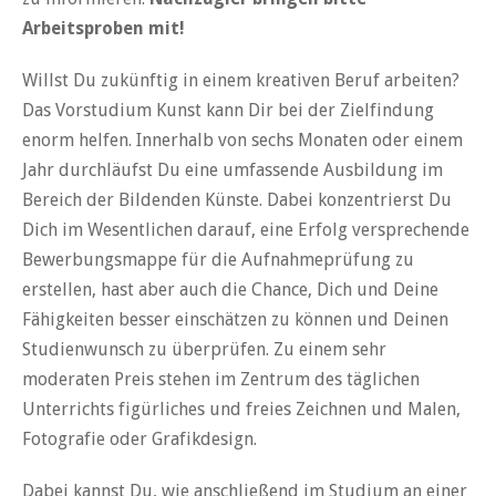
Arbeitsproben mit!
Willst Du zukünftig in einem kreativen Beruf arbeiten?
Das Vorstudium Kunst kann Dir bei der Zielfindung
enorm helfen. Innerhalb von sechs Monaten oder einem
Jahr durchläufst Du eine umfassende Ausbildung im
Bereich der Bildenden Künste. Dabei konzentrierst Du
Dich im Wesentlichen darauf, eine Erfolg versprechende
Bewerbungsmappe für die Aufnahmeprüfung zu
erstellen, hast aber auch die Chance, Dich und Deine
Fähigkeiten besser einschätzen zu können und Deinen
Studienwunsch zu überprüfen. Zu einem sehr
moderaten Preis stehen im Zentrum des täglichen
Unterrichts figürliches und freies Zeichnen und Malen,
Fotografie oder Grafikdesign.
Dabei kannst Du, wie anschließend im Studium an einer