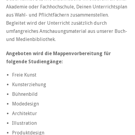
Akademie oder Fachhochschule, Deinen Unterrichtsplan
aus Wahl- und Pflichtfächern zusammenstellen.
Begleitet wird der Unterricht zusätzlich durch
umfangreiches Anschauungsmaterial aus unserer Buch-
und Medienbibliothek.
Angeboten wird die Mappenvorbereitung für
folgende Studiengänge:
Freie Kunst
Kunsterziehung
Bühnenbild
Modedesign
Architektur
Illustration
Produktdesign