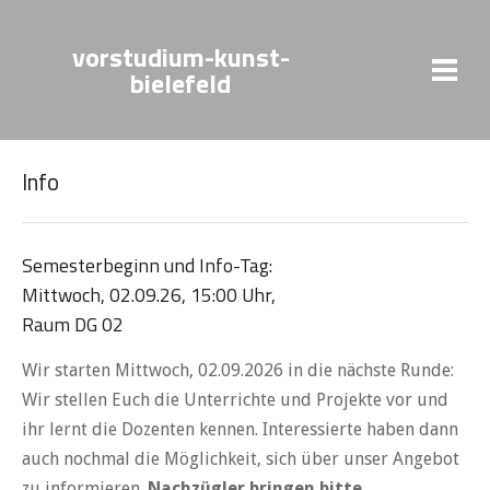
vorstudium-kunst-
bielefeld
Info
Semesterbeginn und Info-Tag:
Mittwoch, 02.09.26, 15:00 Uhr,
Raum DG 02
Wir starten Mittwoch, 02.09.2026 in die nächste Runde:
Wir stellen Euch die Unterrichte und Projekte vor und
ihr lernt die Dozenten kennen. Interessierte haben dann
auch nochmal die Möglichkeit, sich über unser Angebot
zu informieren.
Nachzügler bringen bitte