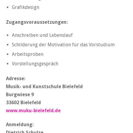
Grafikdesign
Zugangsvoraussetzungen:
Anschreiben und Lebenslauf
Schilderung der Motivation für das Vorstudium
Arbeitsproben
Vorstellungsgespräch
Adresse:
Musik- und Kunstschule Bielefeld
Burgwiese 9
33602 Bielefeld
www.muku-bielefeld.de
Anmeldung:
Dietrich Schulze