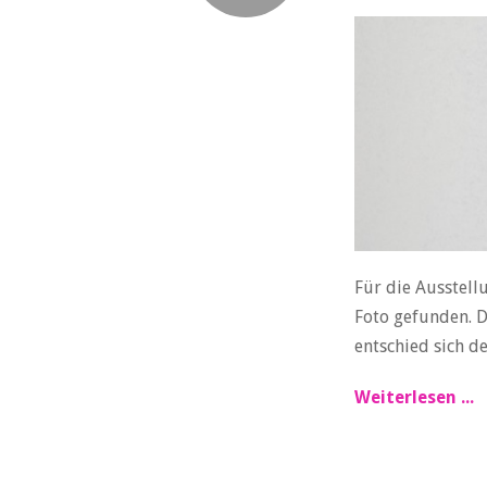
Für die Ausstel
Foto gefunden. D
entschied sich d
Weiterlesen ...