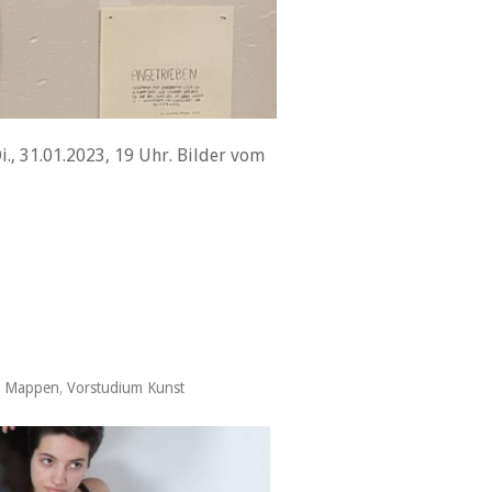
, 31.01.2023, 19 Uhr. Bilder vom
,
Mappen
,
Vorstudium Kunst