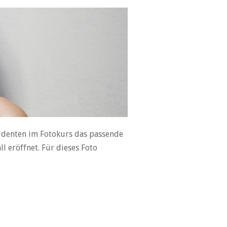
udenten im Fotokurs das passende
 eröffnet. Für dieses Foto