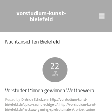
vorstudium-kunst-
bielefeld
Nachtansichten Bielefeld
22
Sep.
2021
Vorstudent*innen gewinnen Wettbewerb
Posted by
Dietrich Schulze
in
http://vorstudium-kunst-
bielefeld.de/tipico-casino-echtgeld/
,
http://vorstudium-kunst-
bielefeld.de/hacksaw-gaming-spielautomaten/
,
pribet casino