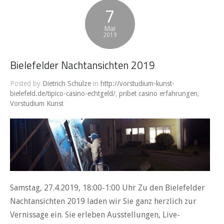
7
Mai
2019
Bielefelder Nachtansichten 2019
Posted by
Dietrich Schulze
in
http://vorstudium-kunst-
bielefeld.de/tipico-casino-echtgeld/
,
pribet casino erfahrungen
,
Vorstudium Kunst
Samstag, 27.4.2019, 18:00-1:00 Uhr Zu den Bielefelder
Nachtansichten 2019 laden wir Sie ganz herzlich zur
Vernissage ein. Sie erleben Ausstellungen, Live-