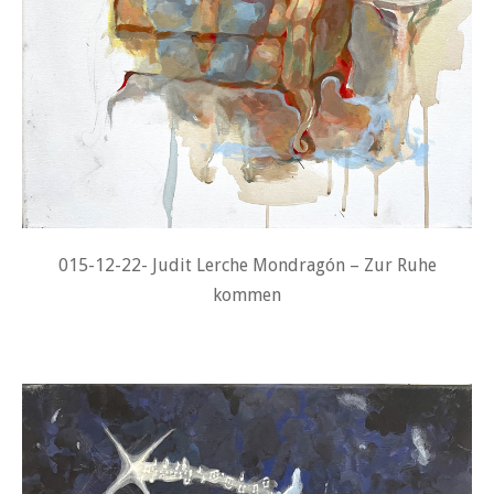
015-12-22- Judit Lerche Mondragón – Zur Ruhe
kommen