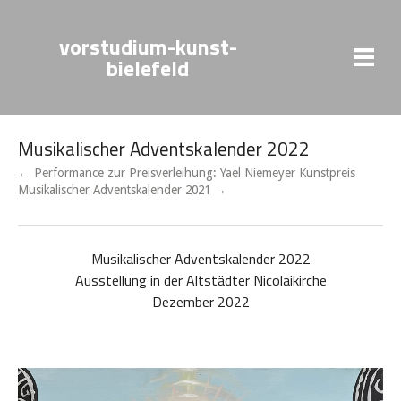
vorstudium-kunst-
bielefeld
Musikalischer Adventskalender 2022
← Performance zur Preisverleihung: Yael Niemeyer Kunstpreis
Musikalischer Adventskalender 2021 →
Musikalischer Adventskalender 2022
Ausstellung in der Altstädter Nicolaikirche
Dezember 2022