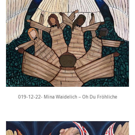
019-12-22- Mina Waidelich – Oh Du Fröhliche