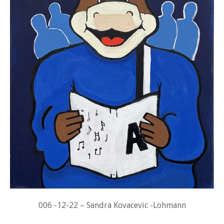
006 -12-22 – Sandra Kovacevic -Lohmann