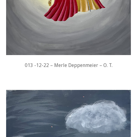
013 -12-22 – Merle Deppenmeier – O. T.