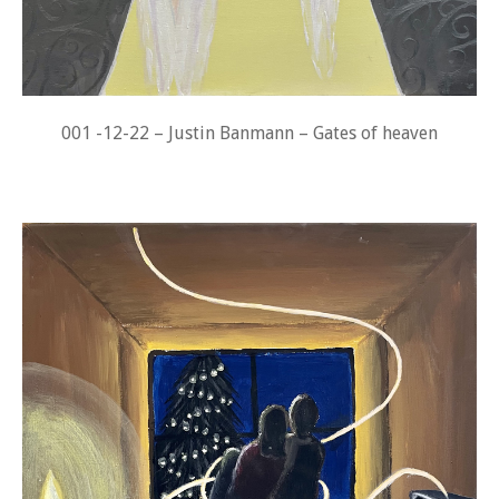
001 -12-22 – Justin Banmann – Gates of heaven