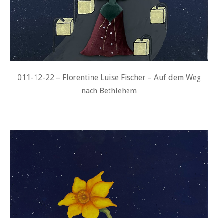
011-12-22 – Florentine Luise Fischer – Auf dem Weg
nach Bethlehem