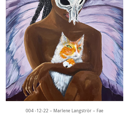
004 -12-22 – Marlene Langströr – Fae