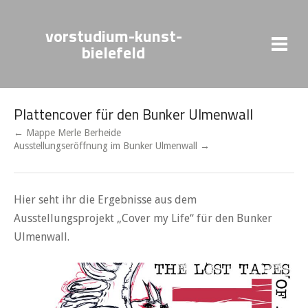
vorstudium-kunst-
bielefeld
Plattencover für den Bunker Ulmenwall
← Mappe Merle Berheide
Ausstellungseröffnung im Bunker Ulmenwall →
Hier seht ihr die Ergebnisse aus dem
Ausstellungsprojekt „Cover my Life“ für den Bunker
Ulmenwall.