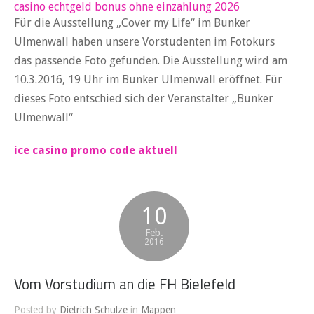
casino echtgeld bonus ohne einzahlung 2026
Für die Ausstellung „Cover my Life“ im Bunker
Ulmenwall haben unsere Vorstudenten im Fotokurs
das passende Foto gefunden. Die Ausstellung wird am
10.3.2016, 19 Uhr im Bunker Ulmenwall eröffnet. Für
dieses Foto entschied sich der Veranstalter „Bunker
Ulmenwall“
ice casino promo code aktuell
10
Feb.
2016
Vom Vorstudium an die FH Bielefeld
Posted by
Dietrich Schulze
in
Mappen