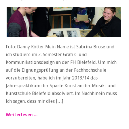
Foto: Danny Kötter Mein Name ist Sabrina Brose und
ich studiere im 3. Semester Grafik- und
Kommunikationsdesign an der FH Bielefeld. Um mich
auf die Eignungsprüfung an der Fachhochschule
vorzubereiten, habe ich im Jahr 2013/14 das
Jahrespraktikum der Sparte Kunst an der Musik- und
Kunstschule Bielefeld absolviert. Im Nachhinein muss
ich sagen, dass mir dies […]
Weiterlesen ...