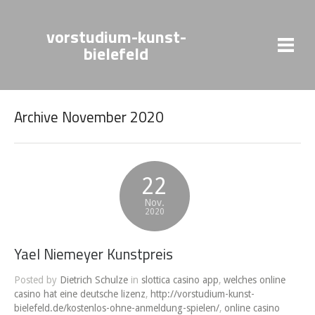
vorstudium-kunst-
bielefeld
Archive November 2020
22
Nov.
2020
Yael Niemeyer Kunstpreis
Posted by
Dietrich Schulze
in
slottica casino app
,
welches online
casino hat eine deutsche lizenz
,
http://vorstudium-kunst-
bielefeld.de/kostenlos-ohne-anmeldung-spielen/
,
online casino