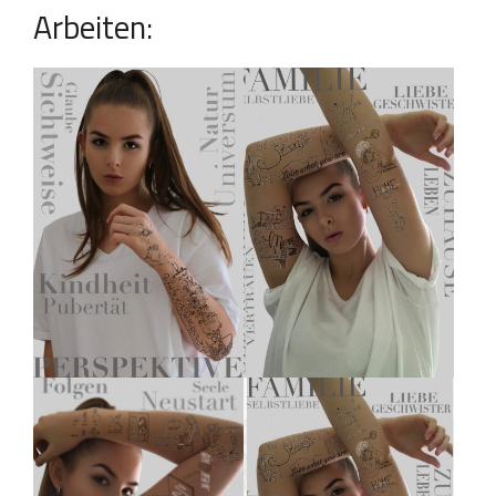
Arbeiten: