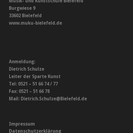
Musik- und Kunstschule Bielefeld
Burgwiese 9
33602 Bielefeld
www.muku-bielefeld.de
Anmeldung:
Dietrich Schulze
Leiter der Sparte Kunst
Tel: 0521 – 51 66 74 / 77
Fax: 0521 – 51 66 78
Mail:
Dietrich.Schulze@Bielefeld.de
Impressum
Datenschutzerklärung