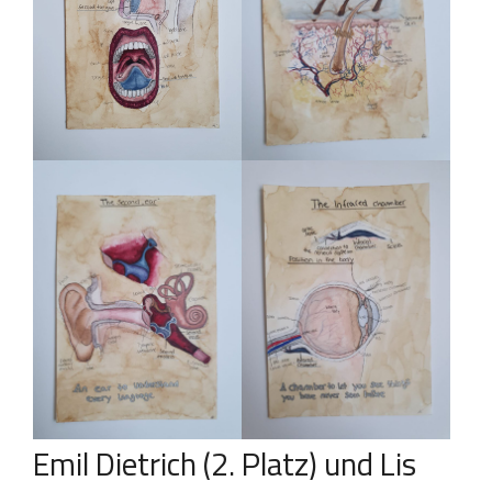
Emil Dietrich (2. Platz) und Lis