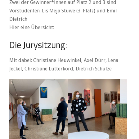
Zwei der Gewinner*innen auf Platz 2 und 3 sind
Vorstudenten. Lis Meja Stüwe (3. Platz) und Emil
Dietrich
Hier eine Übersicht:
Die Jurysitzung:
Mit dabei: Christiane Heuwinkel, Axel Dürr, Lena
Jeckel, Christiane Lutterkord, Dietrich Schulze