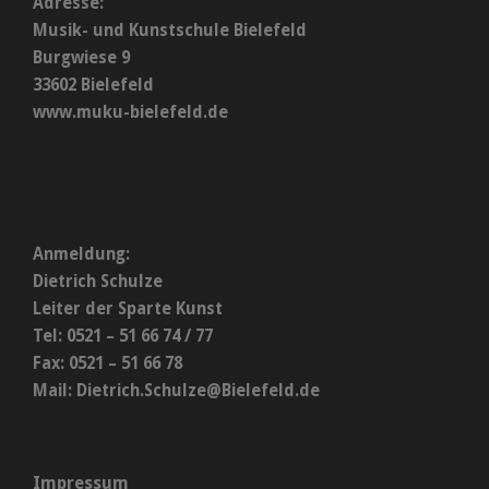
Adresse:
Musik- und Kunstschule Bielefeld
Burgwiese 9
33602 Bielefeld
www.muku-bielefeld.de
Anmeldung:
Dietrich Schulze
Leiter der Sparte Kunst
Tel: 0521 – 51 66 74 / 77
Fax: 0521 – 51 66 78
Mail:
Dietrich.Schulze@Bielefeld.de
Impressum