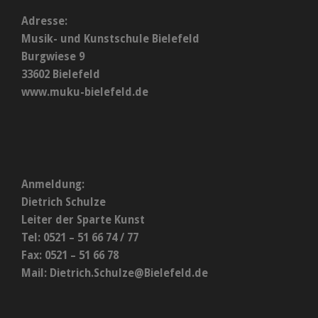
Adresse:
Musik- und Kunstschule Bielefeld
Burgwiese 9
33602 Bielefeld
www.muku-bielefeld.de
Anmeldung:
Dietrich Schulze
Leiter der Sparte Kunst
Tel: 0521 – 51 66 74 / 77
Fax: 0521 – 51 66 78
Mail:
Dietrich.Schulze@Bielefeld.de