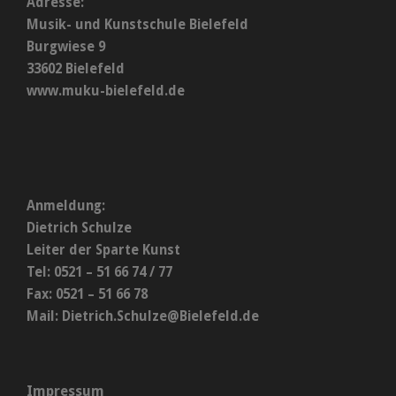
Adresse:
Musik- und Kunstschule Bielefeld
Burgwiese 9
33602 Bielefeld
www.muku-bielefeld.de
Anmeldung:
Dietrich Schulze
Leiter der Sparte Kunst
Tel: 0521 – 51 66 74 / 77
Fax: 0521 – 51 66 78
Mail:
Dietrich.Schulze@Bielefeld.de
Impressum