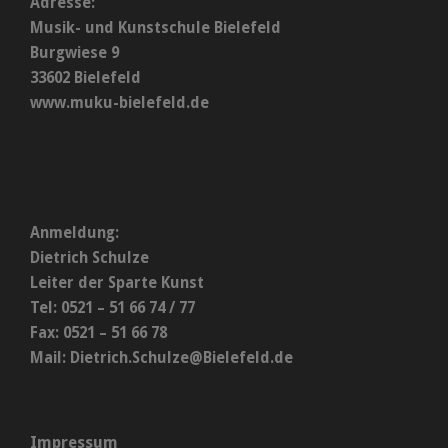
Adresse:
Musik- und Kunstschule Bielefeld
Burgwiese 9
33602 Bielefeld
www.muku-bielefeld.de
Anmeldung:
Dietrich Schulze
Leiter der Sparte Kunst
Tel: 0521 – 51 66 74 / 77
Fax: 0521 – 51 66 78
Mail:
Dietrich.Schulze@Bielefeld.de
Impressum