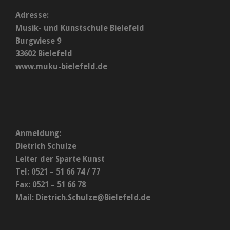
Adresse:
Musik- und Kunstschule Bielefeld
Burgwiese 9
33602 Bielefeld
www.muku-bielefeld.de
Anmeldung:
Dietrich Schulze
Leiter der Sparte Kunst
Tel: 0521 – 51 66 74 / 77
Fax: 0521 – 51 66 78
Mail:
Dietrich.Schulze@Bielefeld.de