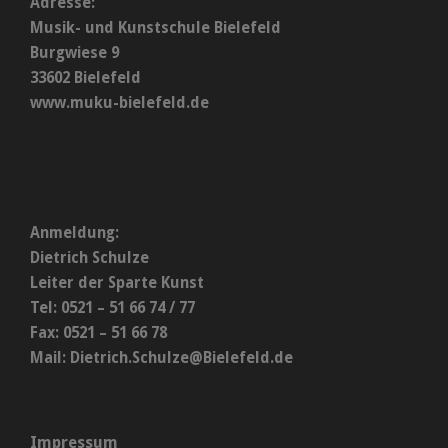
Adresse:
Musik- und Kunstschule Bielefeld
Burgwiese 9
33602 Bielefeld
www.muku-bielefeld.de
Anmeldung:
Dietrich Schulze
Leiter der Sparte Kunst
Tel: 0521 – 51 66 74 / 77
Fax: 0521 – 51 66 78
Mail:
Dietrich.Schulze@Bielefeld.de
Impressum