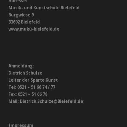
Adresse:
Musik- und Kunstschule Bielefeld
Burgwiese 9
33602 Bielefeld
www.muku-bielefeld.de
Anmeldung:
Dietrich Schulze
Leiter der Sparte Kunst
Tel: 0521 – 51 66 74 / 77
Fax: 0521 – 51 66 78
Mail:
Dietrich.Schulze@Bielefeld.de
Impressum