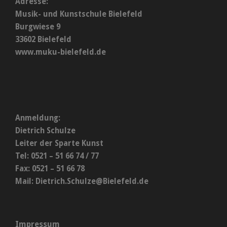
Adresse:
Musik- und Kunstschule Bielefeld
Burgwiese 9
33602 Bielefeld
www.muku-bielefeld.de
Anmeldung:
Dietrich Schulze
Leiter der Sparte Kunst
Tel: 0521 – 51 66 74 / 77
Fax: 0521 – 51 66 78
Mail:
Dietrich.Schulze@Bielefeld.de
Impressum