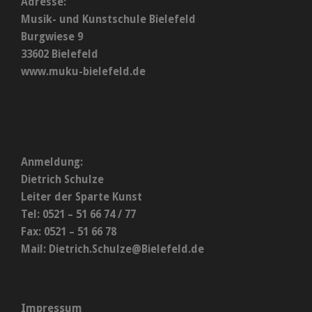
Adresse:
Musik- und Kunstschule Bielefeld
Burgwiese 9
33602 Bielefeld
www.muku-bielefeld.de
Anmeldung:
Dietrich Schulze
Leiter der Sparte Kunst
Tel: 0521 – 51 66 74 / 77
Fax: 0521 – 51 66 78
Mail:
Dietrich.Schulze@Bielefeld.de
Impressum