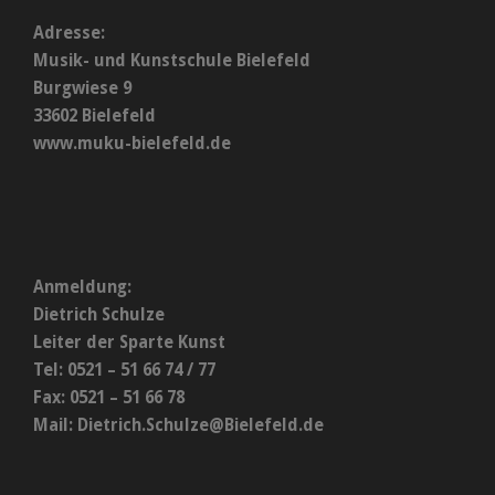
Adresse:
Musik- und Kunstschule Bielefeld
Burgwiese 9
33602 Bielefeld
www.muku-bielefeld.de
Anmeldung:
Dietrich Schulze
Leiter der Sparte Kunst
Tel: 0521 – 51 66 74 / 77
Fax: 0521 – 51 66 78
Mail:
Dietrich.Schulze@Bielefeld.de