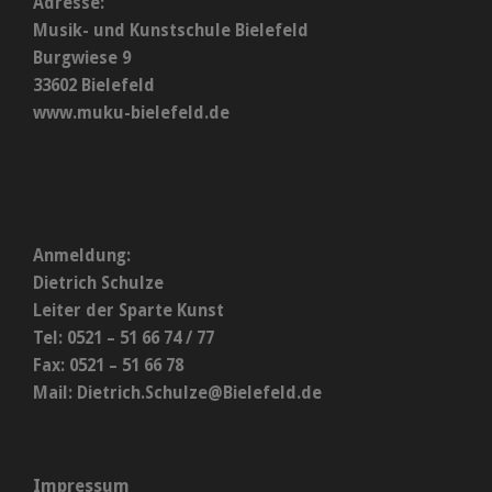
Adresse:
Musik- und Kunstschule Bielefeld
Burgwiese 9
33602 Bielefeld
www.muku-bielefeld.de
Anmeldung:
Dietrich Schulze
Leiter der Sparte Kunst
Tel: 0521 – 51 66 74 / 77
Fax: 0521 – 51 66 78
Mail:
Dietrich.Schulze@Bielefeld.de
Impressum