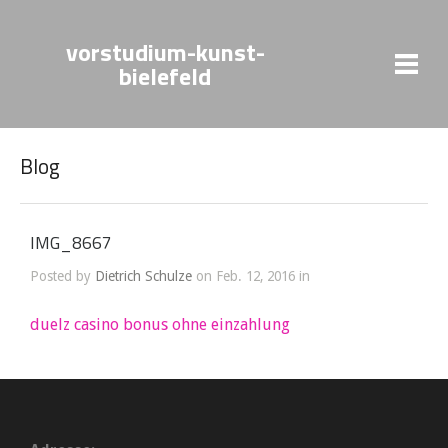
vorstudium-kunst-
bielefeld
Blog
IMG_8667
Posted by
Dietrich Schulze
on Feb. 12, 2016 in
duelz casino bonus ohne einzahlung