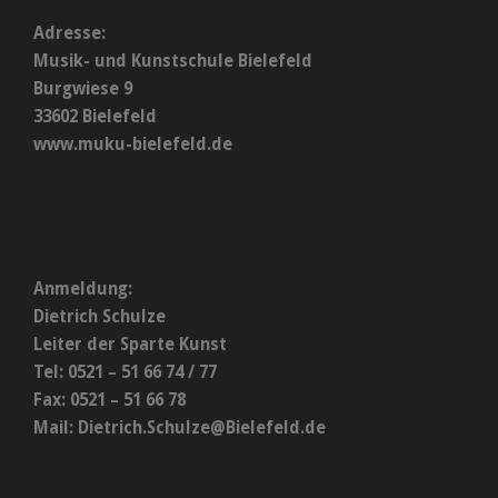
Adresse:
Musik- und Kunstschule Bielefeld
Burgwiese 9
33602 Bielefeld
www.muku-bielefeld.de
Anmeldung:
Dietrich Schulze
Leiter der Sparte Kunst
Tel: 0521 – 51 66 74 / 77
Fax: 0521 – 51 66 78
Mail:
Dietrich.Schulze@Bielefeld.de