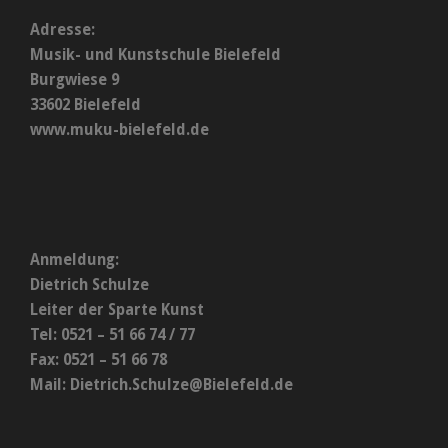
Adresse:
Musik- und Kunstschule Bielefeld
Burgwiese 9
33602 Bielefeld
www.muku-bielefeld.de
Anmeldung:
Dietrich Schulze
Leiter der Sparte Kunst
Tel: 0521 – 51 66 74 / 77
Fax: 0521 – 51 66 78
Mail:
Dietrich.Schulze@Bielefeld.de