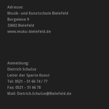
Adresse:
Musik- und Kunstschule Bielefeld
Burgwiese 9
33602 Bielefeld
www.muku-bielefeld.de
Anmeldung:
Dietrich Schulze
Leiter der Sparte Kunst
Tel: 0521 – 51 66 74 / 77
Fax: 0521 – 51 66 78
Mail:
Dietrich.Schulze@Bielefeld.de