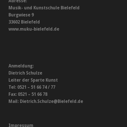
Adresse:
Musik- und Kunstschule Bielefeld
Burgwiese 9
33602 Bielefeld
www.muku-bielefeld.de
Anmeldung:
Dietrich Schulze
Leiter der Sparte Kunst
Tel: 0521 – 51 66 74 / 77
Fax: 0521 – 51 66 78
Mail:
Dietrich.Schulze@Bielefeld.de
Impressum