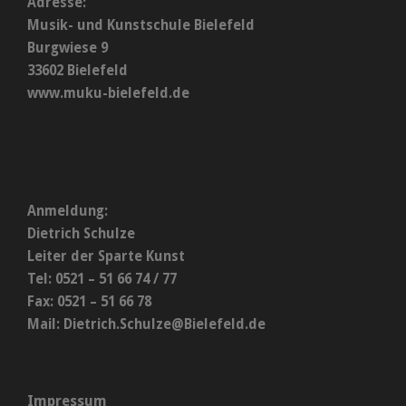
Adresse:
Musik- und Kunstschule Bielefeld
Burgwiese 9
33602 Bielefeld
www.muku-bielefeld.de
Anmeldung:
Dietrich Schulze
Leiter der Sparte Kunst
Tel: 0521 – 51 66 74 / 77
Fax: 0521 – 51 66 78
Mail:
Dietrich.Schulze@Bielefeld.de
Impressum