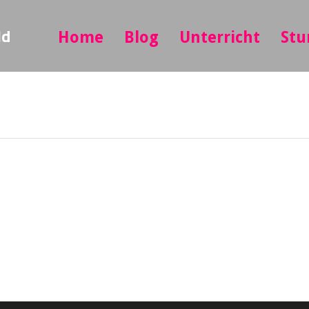
ld
Home
Blog
Unterricht
Stu