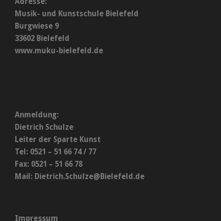
Adresse:
Musik- und Kunstschule Bielefeld
Burgwiese 9
33602 Bielefeld
www.muku-bielefeld.de
Anmeldung:
Dietrich Schulze
Leiter der Sparte Kunst
Tel: 0521 – 51 66 74 / 77
Fax: 0521 – 51 66 78
Mail:
Dietrich.Schulze@Bielefeld.de
Impressum