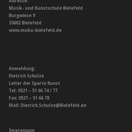
Adresse:
Musik- und Kunstschule Bielefeld
Burgwiese 9
33602 Bielefeld
www.muku-bielefeld.de
Anmeldung:
Dietrich Schulze
Leiter der Sparte Kunst
Tel: 0521 – 51 66 74 / 77
Fax: 0521 – 51 66 78
Mail:
Dietrich.Schulze@Bielefeld.de
Impressum