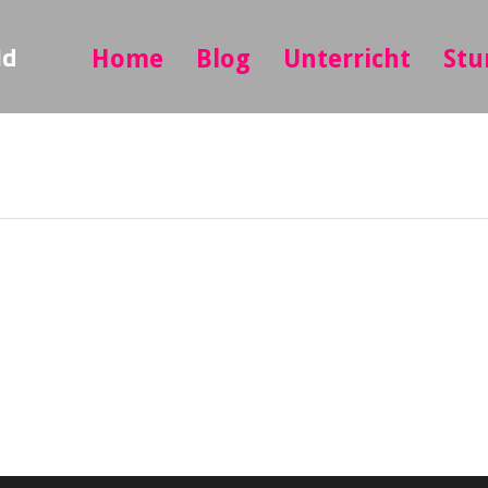
ld
Home
Blog
Unterricht
Stu