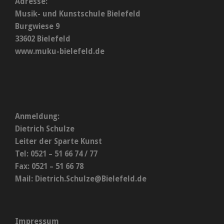
Adresse:
Musik- und Kunstschule Bielefeld
Burgwiese 9
33602 Bielefeld
www.muku-bielefeld.de
Anmeldung:
Dietrich Schulze
Leiter der Sparte Kunst
Tel: 0521 – 51 66 74 / 77
Fax: 0521 – 51 66 78
Mail:
Dietrich.Schulze@Bielefeld.de
Impressum