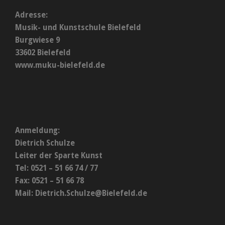
Adresse:
Musik- und Kunstschule Bielefeld
Burgwiese 9
33602 Bielefeld
www.muku-bielefeld.de
Anmeldung:
Dietrich Schulze
Leiter der Sparte Kunst
Tel: 0521 – 51 66 74 / 77
Fax: 0521 – 51 66 78
Mail:
Dietrich.Schulze@Bielefeld.de