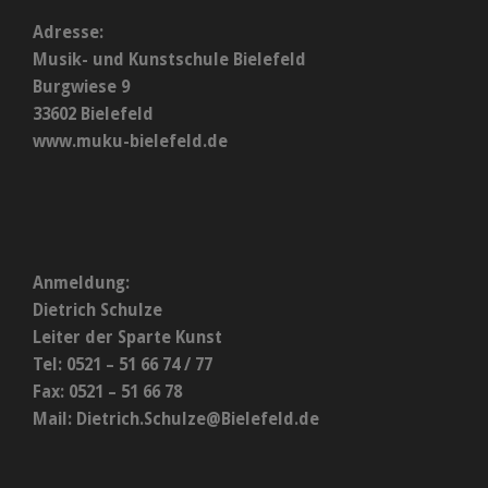
Adresse:
Musik- und Kunstschule Bielefeld
Burgwiese 9
33602 Bielefeld
www.muku-bielefeld.de
Anmeldung:
Dietrich Schulze
Leiter der Sparte Kunst
Tel: 0521 – 51 66 74 / 77
Fax: 0521 – 51 66 78
Mail:
Dietrich.Schulze@Bielefeld.de