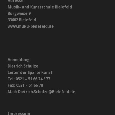
Adresse:
Musik- und Kunstschule Bielefeld
Burgwiese 9
33602 Bielefeld
www.muku-bielefeld.de
Anmeldung:
Dietrich Schulze
Leiter der Sparte Kunst
Tel: 0521 – 51 66 74 / 77
Fax: 0521 – 51 66 78
Mail:
Dietrich.Schulze@Bielefeld.de
Impressum