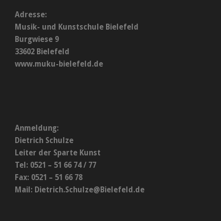
Adresse:
Musik- und Kunstschule Bielefeld
Burgwiese 9
33602 Bielefeld
www.muku-bielefeld.de
Anmeldung:
Dietrich Schulze
Leiter der Sparte Kunst
Tel: 0521 – 51 66 74 / 77
Fax: 0521 – 51 66 78
Mail:
Dietrich.Schulze@Bielefeld.de