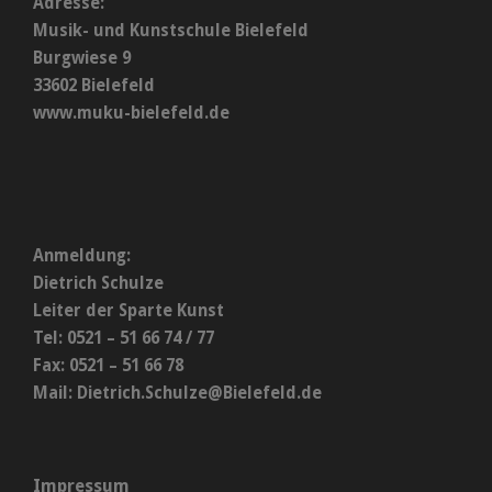
Adresse:
Musik- und Kunstschule Bielefeld
Burgwiese 9
33602 Bielefeld
www.muku-bielefeld.de
Anmeldung:
Dietrich Schulze
Leiter der Sparte Kunst
Tel: 0521 – 51 66 74 / 77
Fax: 0521 – 51 66 78
Mail:
Dietrich.Schulze@Bielefeld.de
Impressum