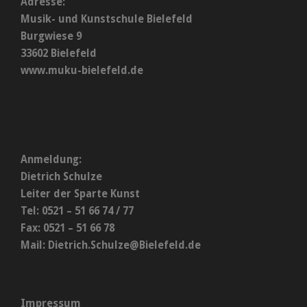
Adresse:
Musik- und Kunstschule Bielefeld
Burgwiese 9
33602 Bielefeld
www.muku-bielefeld.de
Anmeldung:
Dietrich Schulze
Leiter der Sparte Kunst
Tel: 0521 – 51 66 74 / 77
Fax: 0521 – 51 66 78
Mail:
Dietrich.Schulze@Bielefeld.de
Impressum