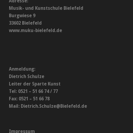
Adresse:
Musik- und Kunstschule Bielefeld
Burgwiese 9
33602 Bielefeld
www.muku-bielefeld.de
Anmeldung:
Dietrich Schulze
Leiter der Sparte Kunst
Tel: 0521 – 51 66 74 / 77
Fax: 0521 – 51 66 78
Mail:
Dietrich.Schulze@Bielefeld.de
Impressum