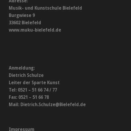
Adresse:
Musik- und Kunstschule Bielefeld
Burgwiese 9
33602 Bielefeld
www.muku-bielefeld.de
Anmeldung:
Dietrich Schulze
Leiter der Sparte Kunst
Tel: 0521 – 51 66 74 / 77
Fax: 0521 – 51 66 78
Mail:
Dietrich.Schulze@Bielefeld.de
Impressum