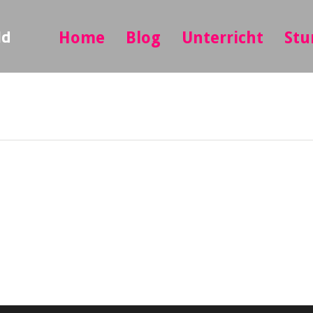
ld
Home
Blog
Unterricht
Stu