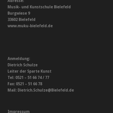
Adresse:
Musik- und Kunstschule Bielefeld
Burgwiese 9
33602 Bielefeld
www.muku-bielefeld.de
Anmeldung:
Dietrich Schulze
Leiter der Sparte Kunst
Tel: 0521 – 51 66 74 / 77
Fax: 0521 – 51 66 78
Mail:
Dietrich.Schulze@Bielefeld.de
Impressum