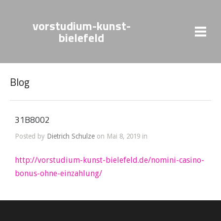
vorstudium-kunst-
bielefeld
Blog
31B8002
Posted by
Dietrich Schulze
on Mai 8, 2019 in
http://vorstudium-kunst-bielefeld.de/nomini-casino-
bonus-ohne-einzahlung/