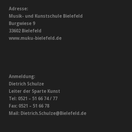
Adresse:
Musik- und Kunstschule Bielefeld
Burgwiese 9
33602 Bielefeld
www.muku-bielefeld.de
Anmeldung:
Dietrich Schulze
Leiter der Sparte Kunst
Tel: 0521 – 51 66 74 / 77
Fax: 0521 – 51 66 78
Mail:
Dietrich.Schulze@Bielefeld.de