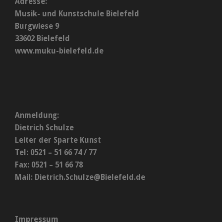
Adresse:
Musik- und Kunstschule Bielefeld
Burgwiese 9
33602 Bielefeld
www.muku-bielefeld.de
Anmeldung:
Dietrich Schulze
Leiter der Sparte Kunst
Tel: 0521 – 51 66 74 / 77
Fax: 0521 – 51 66 78
Mail:
Dietrich.Schulze@Bielefeld.de
Impressum