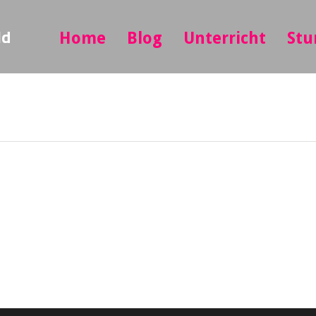
ld
Home
Blog
Unterricht
Stu