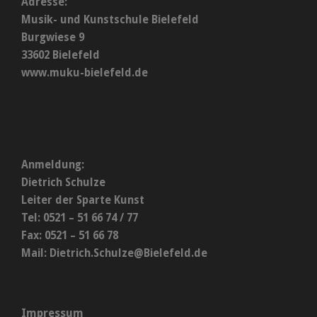
Adresse:
Musik- und Kunstschule Bielefeld
Burgwiese 9
33602 Bielefeld
www.muku-bielefeld.de
Anmeldung:
Dietrich Schulze
Leiter der Sparte Kunst
Tel: 0521 – 51 66 74 / 77
Fax: 0521 – 51 66 78
Mail:
Dietrich.Schulze@Bielefeld.de
Impressum