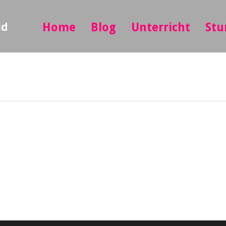
ld
Home
Blog
Unterricht
Stu