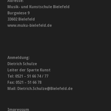
Adresse:
Musik- und Kunstschule Bielefeld
Burgwiese 9
33602 Bielefeld
www.muku-bielefeld.de
Anmeldung:
Dietrich Schulze
Leiter der Sparte Kunst
Tel: 0521 – 51 66 74 / 77
Fax: 0521 – 51 66 78
Mail:
Dietrich.Schulze@Bielefeld.de
Impressum