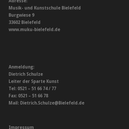
Adresse:
Musik- und Kunstschule Bielefeld
Burgwiese 9
33602 Bielefeld
www.muku-bielefeld.de
Anmeldung:
Dietrich Schulze
Leiter der Sparte Kunst
Tel: 0521 – 51 66 74 / 77
Fax: 0521 – 51 66 78
Mail:
Dietrich.Schulze@Bielefeld.de
Impressum