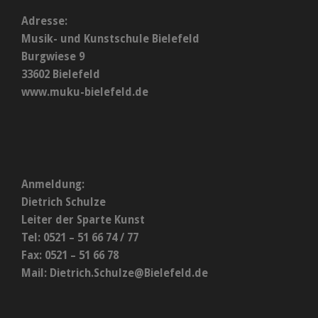
Adresse:
Musik- und Kunstschule Bielefeld
Burgwiese 9
33602 Bielefeld
www.muku-bielefeld.de
Anmeldung:
Dietrich Schulze
Leiter der Sparte Kunst
Tel: 0521 – 51 66 74 / 77
Fax: 0521 – 51 66 78
Mail:
Dietrich.Schulze@Bielefeld.de