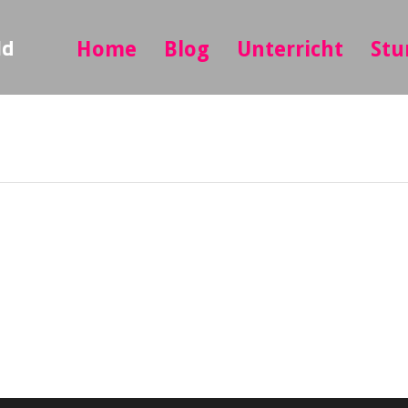
ld
Home
Blog
Unterricht
Stu